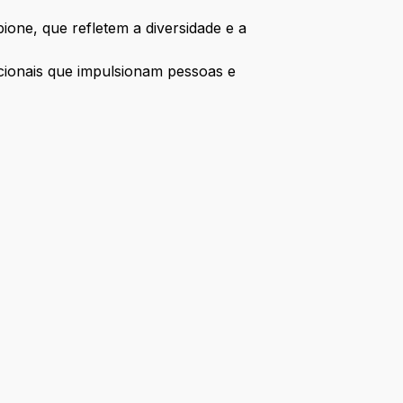
ione, que refletem a diversidade e a
cionais que impulsionam pessoas e