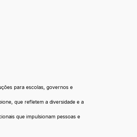
uções para escolas, governos e
ione, que refletem a diversidade e a
cionais que impulsionam pessoas e