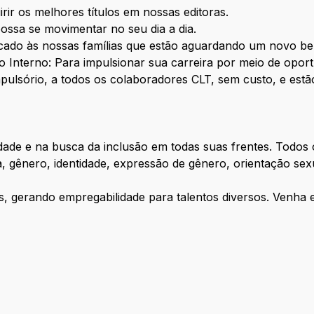
irir os melhores títulos em nossas editoras.
ossa se movimentar no seu dia a dia.
ado às nossas famílias que estão aguardando um novo b
 Interno: Para impulsionar sua carreira por meio de oport
pulsório, a todos os colaboradores CLT, sem custo, e estão
idade e na busca da inclusão em todas suas frentes. Todos 
gênero, identidade, expressão de gênero, orientação sexua
, gerando empregabilidade para talentos diversos. Venha 