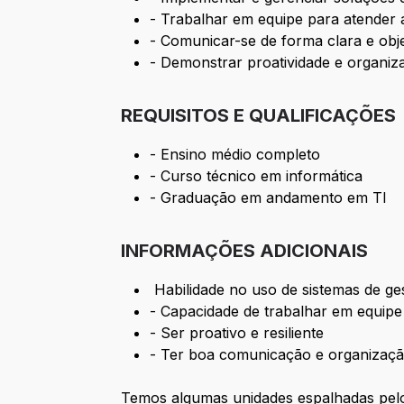
- Trabalhar em equipe para atender
- Comunicar-se de forma clara e obje
- Demonstrar proatividade e organi
REQUISITOS E QUALIFICAÇÕES
- Ensino médio completo
- Curso técnico em informática
- Graduação em andamento em TI
INFORMAÇÕES ADICIONAIS
Habilidade no uso de sistemas de ge
- Capacidade de trabalhar em equipe
- Ser proativo e resiliente
- Ter boa comunicação e organizaç
Temos algumas unidades espalhadas pelo