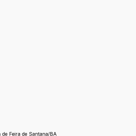
a de Feira de Santana/BA