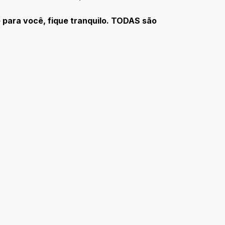
 para você, fique tranquilo. TODAS são