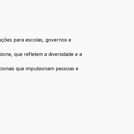
uções para escolas, governos e
ione, que refletem a diversidade e a
cionais que impulsionam pessoas e