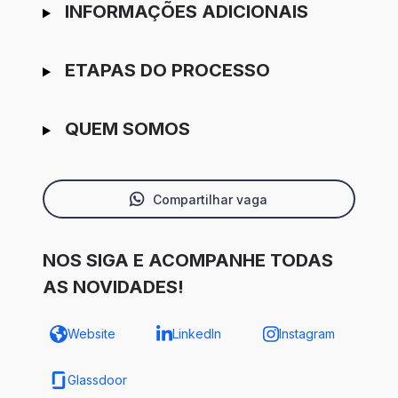
INFORMAÇÕES ADICIONAIS
ETAPAS DO PROCESSO
QUEM SOMOS
Compartilhar vaga
NOS SIGA E ACOMPANHE TODAS
AS NOVIDADES!
Website
LinkedIn
Instagram
Glassdoor