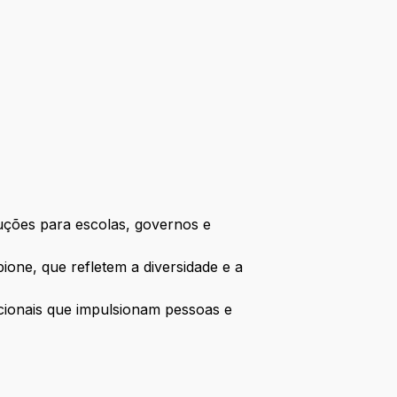
uções para escolas, governos e
ione, que refletem a diversidade e a
cionais que impulsionam pessoas e